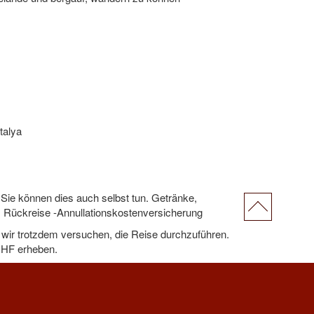
talya
Sie können dies auch selbst tun. Getränke,
, Rückreise -Annullationskostenversicherung
n wir trotzdem versuchen, die Reise durchzuführen.
CHF erheben.