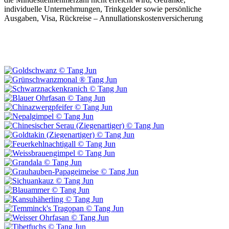
individuelle Unternehmungen, Trinkgelder sowie persönliche
Ausgaben, Visa, Rückreise – Annullationskostenversicherung