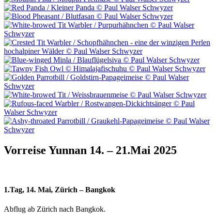
Vorreise Yunnan 14. – 21.Mai 2025
1.Tag, 14. Mai, Zürich – Bangkok
Abflug ab Zürich nach Bangkok.