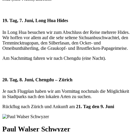
19. Tag, 7. Juni, Long Hua Hides
In Long Hua besuchen wir zum Abschluss der Reise mehrere Hides.
Wir hoffen vor allem auf die sehr seltene Sichuanbuschwachtel, den
Temmincktragopan, den Silberfasan, den Ocker- und
Omeibunthäherling, die Graukopf- und Brustflecken-Papageimeise.
Am Nachmittag fahren wir nach Chengdu (eine Nacht).
20. Tag, 8. Juni, Chengdu – Zürich
Je nach Flugplan haben wir am Vormittag nochmals die Möglichkeit
in Stadtparks nach den lokalen Arten zu suchen.
Rückflug nach Zürich und Ankunft am
21. Tag den 9. Juni
Paul Walser Schwyzer